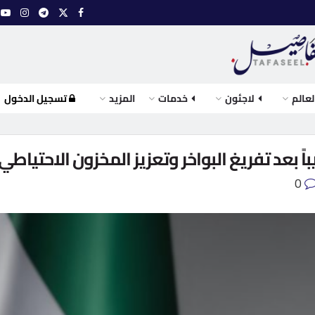
لعالم
لاجئون
خدمات
المزيد
تسجيل الدخول
يباً بعد تفريغ البواخر وتعزيز المخزون الاحتياطي
0