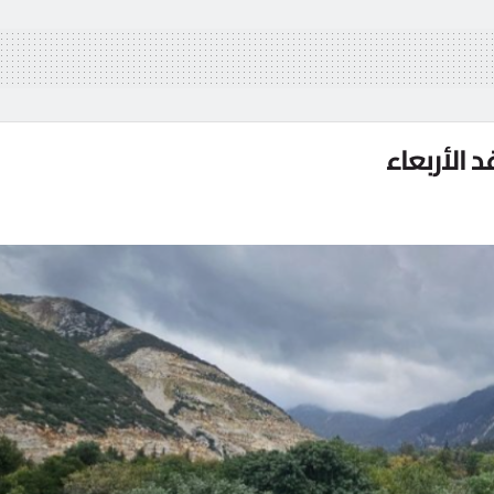
الأربعاء