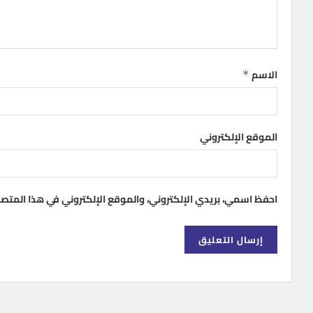
الاسم
*
الموقع الإلكتروني
احفظ اسمي، بريدي الإلكتروني، والموقع الإلكتروني في هذا المتص