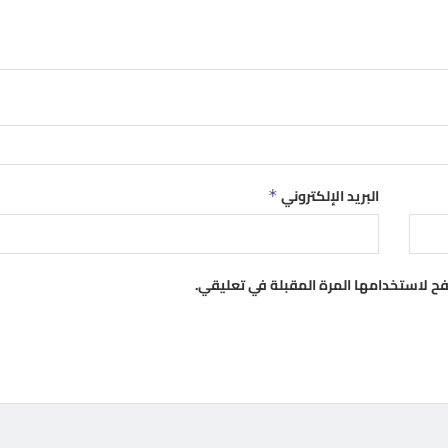
البريد الإلكتروني
*
فح لاستخدامها المرة المقبلة في تعليقي.