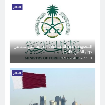
العالم
السعودية تدين الاعتداءات الإيرانية على عدد من
دول الخليج والأردن
1:11 مساءً - 28 فبراير, 2026
العالم