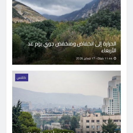
الحرارة إلى انخفاض ومنخفض جوي يوم غد
الأربعاء
11:44 صباحًا - 17 فبراير, 2026
طقس