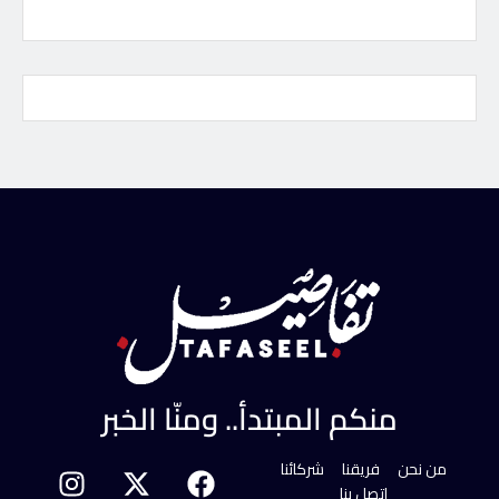
منكم المبتدأ.. ومنّا الخبر
من نحن
فريقنا
شركائنا
اتصل بنا