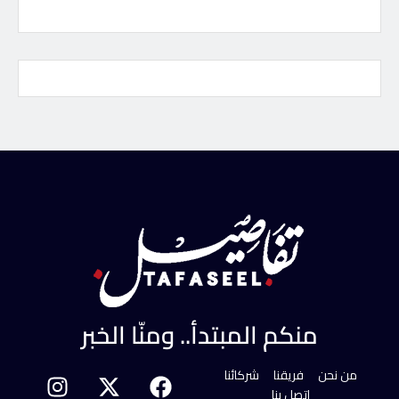
منكم المبتدأ.. ومنّا الخبر
من نحن
فريقنا
شركائنا
اتصل بنا