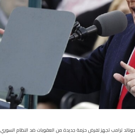
دونالد ترامب تجهز لفرض حزمة جديدة من العقوبات ضد النظام السوري