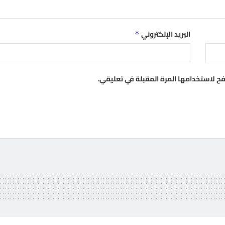
البريد الإلكتروني
*
فح لاستخدامها المرة المقبلة في تعليقي.