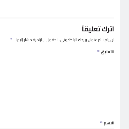
اترك تعليقاً
لن يتم نشر عنوان بريدك الإلكتروني.
الحقول الإلزامية مشار إليها بـ
*
التعليق
*
الاسم
*