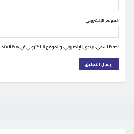
الموقع الإلكتروني
احفظ اسمي، بريدي الإلكتروني، والموقع الإلكتروني في هذا المتص