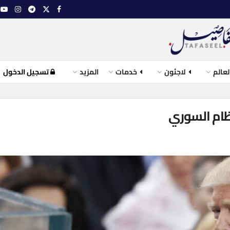
لعالم
لاجئون
خدمات
المزيد
تسجيل الدخول
نظام السوري