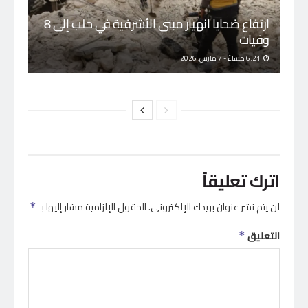
ارتفاع ضحايا انهيار مبنى الأشرفية في حلب إلى 8
وفيات
6:21 مساءً - 7 مارس, 2026
اترك تعليقاً
لن يتم نشر عنوان بريدك الإلكتروني.
الحقول الإلزامية مشار إليها بـ
*
التعليق
*