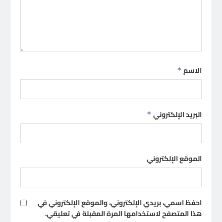
الاسم
*
البريد الإلكتروني
*
الموقع الإلكتروني
احفظ اسمي، بريدي الإلكتروني، والموقع الإلكتروني في
هذا المتصفح لاستخدامها المرة المقبلة في تعليقي.