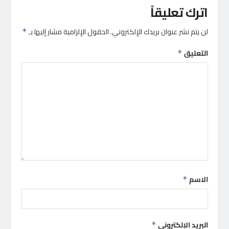
اترك تعليقاً
لن يتم نشر عنوان بريدك الإلكتروني.
الحقول الإلزامية مشار إليها بـ
*
التعليق
*
الاسم
*
البريد الإلكتروني
*