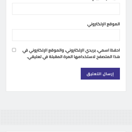
الموقع الإلكتروني
احفظ اسمي، بريدي الإلكتروني، والموقع الإلكتروني في
هذا المتصفح لاستخدامها المرة المقبلة في تعليقي.