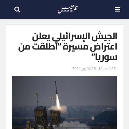
الجيش الإسرائيلي يعلن
اعتراض مسيرة “أطلقت من
سوريا”
1:25 صباحًا - 25 أكتوبر, 2024