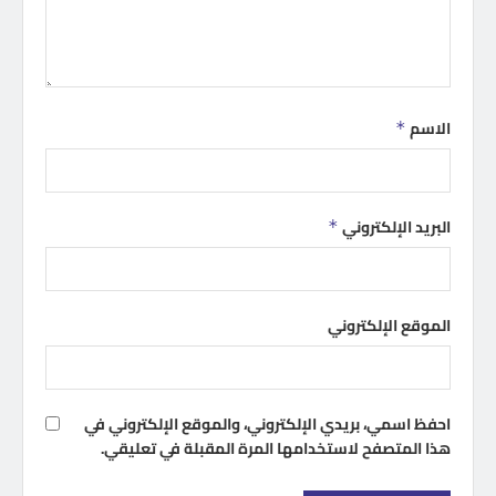
الاسم
*
البريد الإلكتروني
*
الموقع الإلكتروني
احفظ اسمي، بريدي الإلكتروني، والموقع الإلكتروني في
هذا المتصفح لاستخدامها المرة المقبلة في تعليقي.