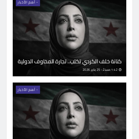
- اَهم الأخبار
كنانة خلف الكردي تكتب.. تجارة المخاوف الدولية
1:42 مساءً - 25 يناير, 2026
- اَهم الأخبار