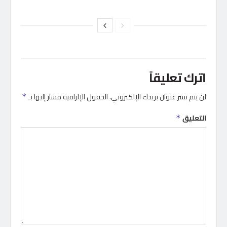
اترك تعليقاً
لن يتم نشر عنوان بريدك الإلكتروني.
الحقول الإلزامية مشار إليها بـ
*
التعليق
*