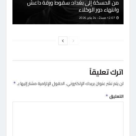
من الحسكة إلى بغداد: سقوط ورقة داعش
وانتهاء دور الوكلاء
12:07 مساءً - 24 يناير, 2026
اترك تعليقاً
لن يتم نشر عنوان بريدك الإلكتروني.
الحقول الإلزامية مشار إليها بـ
*
التعليق
*