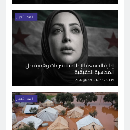
- اَهم الأخبار
إدارة السمعة الإعلامية بتبرعات وهمية بدل
المحاسبة الحقيقية
12:53 مساءً - 9 فبراير, 2026
- اَهم الأخبار