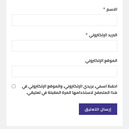
الاسم
*
البريد الإلكتروني
*
الموقع الإلكتروني
احفظ اسمي، بريدي الإلكتروني، والموقع الإلكتروني في
هذا المتصفح لاستخدامها المرة المقبلة في تعليقي.