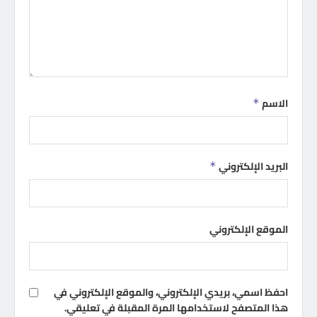
الاسم
*
البريد الإلكتروني
*
الموقع الإلكتروني
احفظ اسمي، بريدي الإلكتروني، والموقع الإلكتروني في
هذا المتصفح لاستخدامها المرة المقبلة في تعليقي.