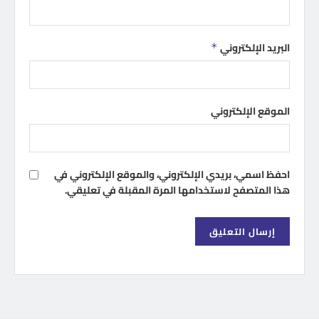
البريد الإلكتروني
*
الموقع الإلكتروني
احفظ اسمي، بريدي الإلكتروني، والموقع الإلكتروني في
هذا المتصفح لاستخدامها المرة المقبلة في تعليقي.