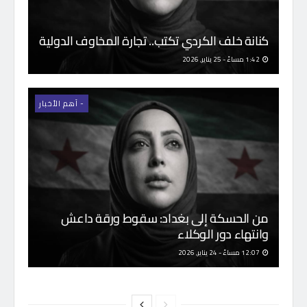
كنانة خلف الكردي تكتب.. تجارة المخاوف الدولية
1:42 مساءً - 25 يناير, 2026
- اَهم الأخبار
من الحسكة إلى بغداد: سقوط ورقة داعش
وانتهاء دور الوكلاء
12:07 مساءً - 24 يناير, 2026