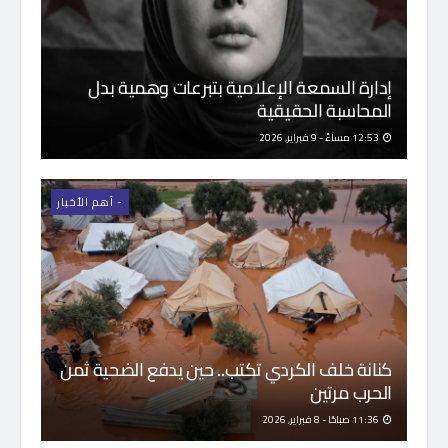
إدارة السمعة الإعلامية بتبرعات وهمية بدل
المحاسبة الحقيقية
12:53 مساءً - 9 فبراير, 2026
- اَهم الأخبار
كنانة خلف الكردي تكتب.. حين يدفع الضحية ثمن
الحرب مرتين
11:36 صباحًا - 8 فبراير, 2026