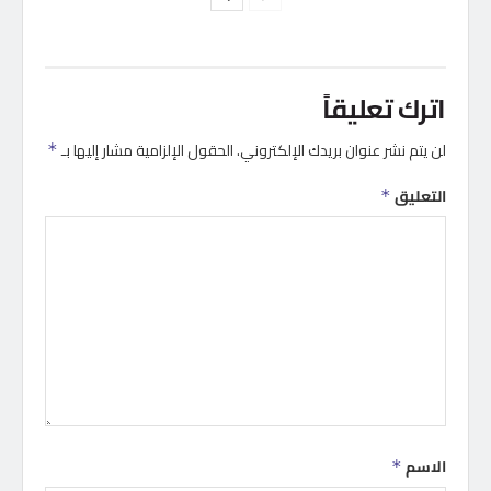
اترك تعليقاً
لن يتم نشر عنوان بريدك الإلكتروني.
الحقول الإلزامية مشار إليها بـ
*
التعليق
*
الاسم
*