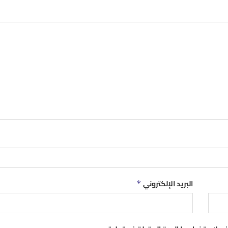
البريد الإلكتروني
*