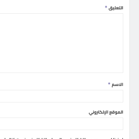
التعليق
*
الاسم
*
الموقع الإلكتروني