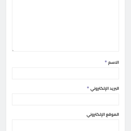
الاسم
*
البريد الإلكتروني
*
الموقع الإلكتروني