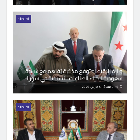
اقتصاد
وزارة الاقتصاد توقع مذكرة تفاهم مع شركة
سعودية لإحياء الصناعات النسيجية في سوريا
7:16 مساءً - 4 مارس, 2026
اقتصاد