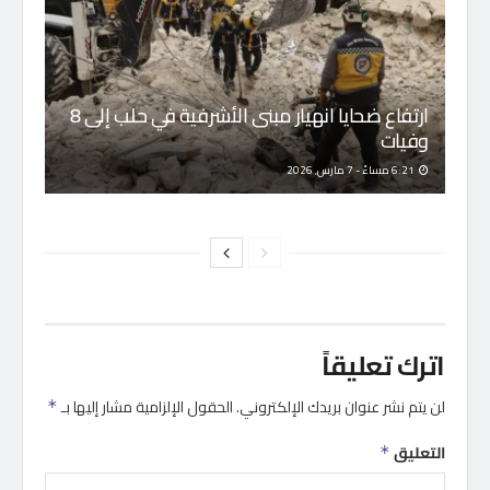
ارتفاع ضحايا انهيار مبنى الأشرفية في حلب إلى 8
وفيات
6:21 مساءً - 7 مارس, 2026
اترك تعليقاً
لن يتم نشر عنوان بريدك الإلكتروني.
الحقول الإلزامية مشار إليها بـ
*
التعليق
*