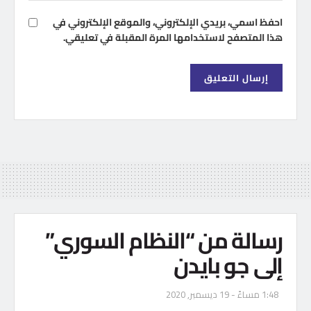
احفظ اسمي، بريدي الإلكتروني، والموقع الإلكتروني في
هذا المتصفح لاستخدامها المرة المقبلة في تعليقي.
رسالة من “النظام السوري”
إلى جو بايدن
1:48 مساءً - 19 ديسمبر, 2020