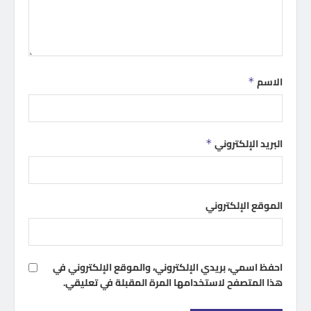
الاسم
*
البريد الإلكتروني
*
الموقع الإلكتروني
احفظ اسمي، بريدي الإلكتروني، والموقع الإلكتروني في
هذا المتصفح لاستخدامها المرة المقبلة في تعليقي.