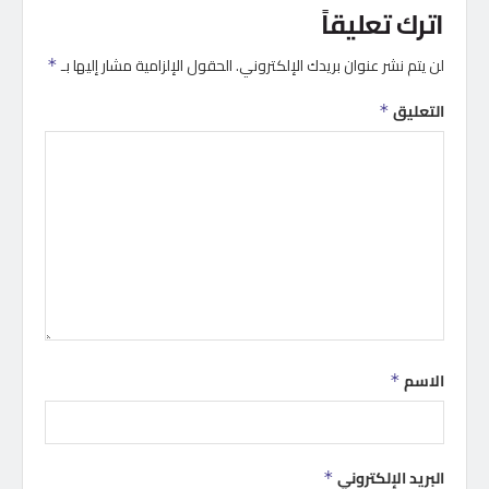
اترك تعليقاً
لن يتم نشر عنوان بريدك الإلكتروني.
الحقول الإلزامية مشار إليها بـ
*
التعليق
*
الاسم
*
البريد الإلكتروني
*