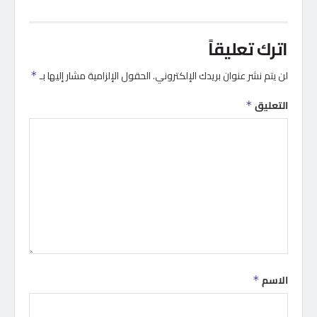
اترك تعليقاً
لن يتم نشر عنوان بريدك الإلكتروني.
الحقول الإلزامية مشار إليها بـ
*
التعليق
*
الاسم
*