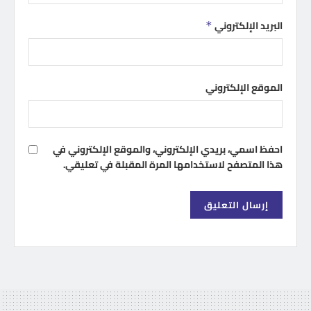
البريد الإلكتروني
*
الموقع الإلكتروني
احفظ اسمي، بريدي الإلكتروني، والموقع الإلكتروني في
هذا المتصفح لاستخدامها المرة المقبلة في تعليقي.