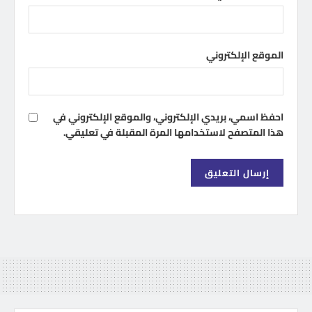
الموقع الإلكتروني
احفظ اسمي، بريدي الإلكتروني، والموقع الإلكتروني في
هذا المتصفح لاستخدامها المرة المقبلة في تعليقي.