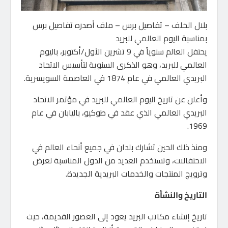
بلال الخلف – تفاصيل برس – ملف أصدره تفاصيل برس
بمناسبة اليوم العالمي للبريد
يحتفل العالم سنوياً في 9 تشرين الأول/أكتوبر، باليوم
العالمي للبريد، وهو الذكرى السنوية لتأسيس الاتحاد
البريدي العالمي في عام 1874 في العاصمة السويسرية.
وأعلن عن تاريخ اليوم العالمي للبريد في مؤتمر الاتحاد
البريدي العالمي الذي عقد في طوكيو، باليابان في عام
1969.
ومنذ ذلك الحين تشارك بلدان في جميع أنحاء العالم في
الاحتفالات، وتستخدم العديد من الدول المناسبة لعرض
وترويج المنتجات والخدمات البريدية الجديدة.
التاريخ والنشأة
تاريخ إنشاء مكاتب البريد يعود إلى العصور القديمة، حيث