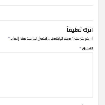
اترك تعليقاً
لن يتم نشر عنوان بريدك الإلكتروني.
الحقول الإلزامية مشار إليها بـ
*
التعليق
*