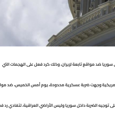
 سوريا ضد مواقع تابعة لإيران، وذلك كرد فعل على الهجمات التي
الأمريكية وجهت ضربة عسكرية محدودة، يوم أمس الخميس، ضد موا
ى توجيه الضربة داخل سوريا وليس الأراضي العراقية، لتفادي رد ف