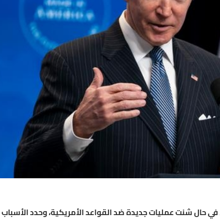
 في حال شنت عمليات جديدة ضد القواعد الأمريكية، وحدد الأسباب ا