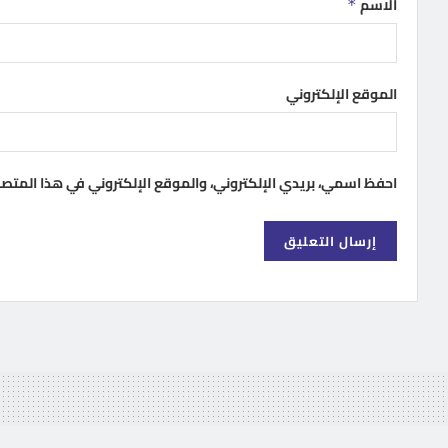
الاسم
*
الموقع الإلكتروني
احفظ اسمي، بريدي الإلكتروني، والموقع الإلكتروني في هذا المتص