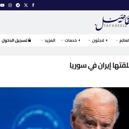
لعالم
لاجئون
خدمات
المزيد
تسجيل الدخول
لقتها إيران في سوريا