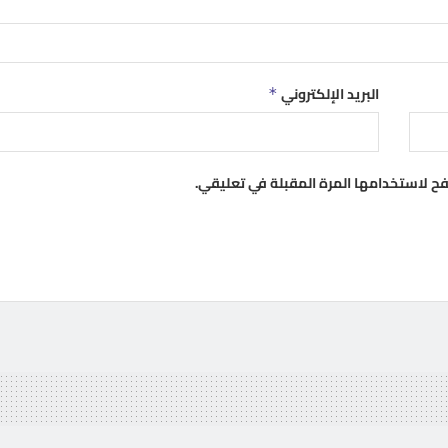
البريد الإلكتروني
*
فح لاستخدامها المرة المقبلة في تعليقي.