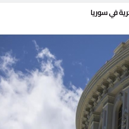
ية في سوريا