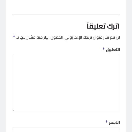
اترك تعليقاً
لن يتم نشر عنوان بريدك الإلكتروني.
الحقول الإلزامية مشار إليها بـ
*
التعليق
*
الاسم
*