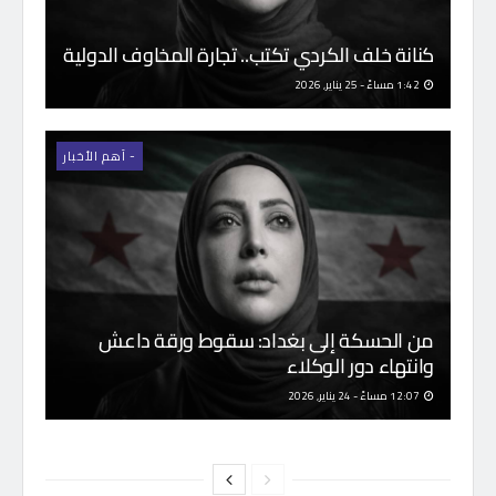
كنانة خلف الكردي تكتب.. تجارة المخاوف الدولية
1:42 مساءً - 25 يناير, 2026
- اَهم الأخبار
من الحسكة إلى بغداد: سقوط ورقة داعش
وانتهاء دور الوكلاء
12:07 مساءً - 24 يناير, 2026