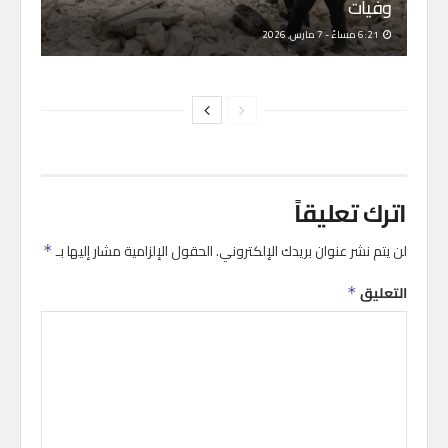
وفيات
6:21 مساءً - 7 مارس, 2026
اترك تعليقاً
لن يتم نشر عنوان بريدك الإلكتروني.
الحقول الإلزامية مشار إليها بـ
*
التعليق
*