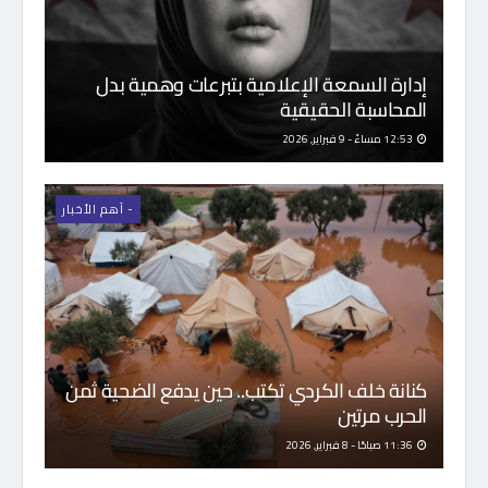
إدارة السمعة الإعلامية بتبرعات وهمية بدل
المحاسبة الحقيقية
12:53 مساءً - 9 فبراير, 2026
- اَهم الأخبار
كنانة خلف الكردي تكتب.. حين يدفع الضحية ثمن
الحرب مرتين
11:36 صباحًا - 8 فبراير, 2026