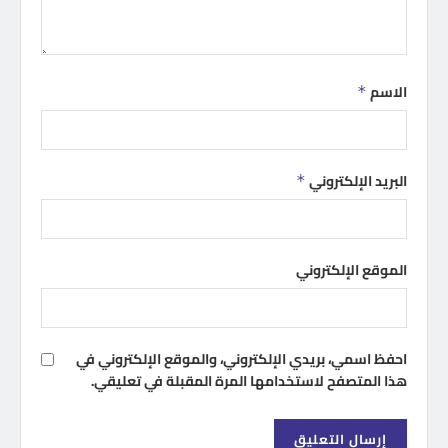
الاسم
*
البريد الإلكتروني
*
الموقع الإلكتروني
احفظ اسمي، بريدي الإلكتروني، والموقع الإلكتروني في
هذا المتصفح لاستخدامها المرة المقبلة في تعليقي.