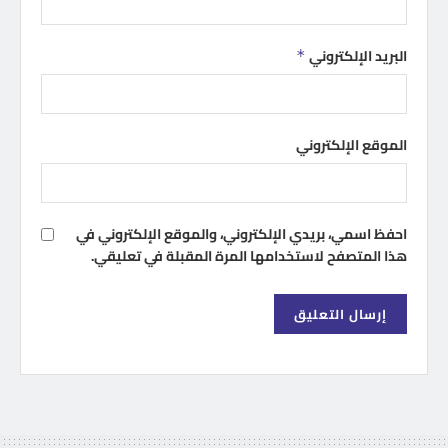
البريد الإلكتروني
*
الموقع الإلكتروني
احفظ اسمي، بريدي الإلكتروني، والموقع الإلكتروني في
هذا المتصفح لاستخدامها المرة المقبلة في تعليقي.