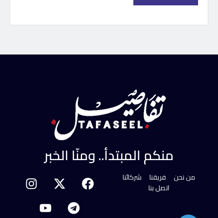
منكم المبتدأ.. ومنّا الخبر
من نحن
فريقنا
شركائنا
اتصل بنا