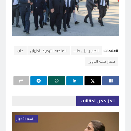
العلامات:
الطيران إلى حلب
الملكية الأردنية للطيران
حلب
مطار حلب الدولي
المزيد
من المقالات
- اَهم الأخبار