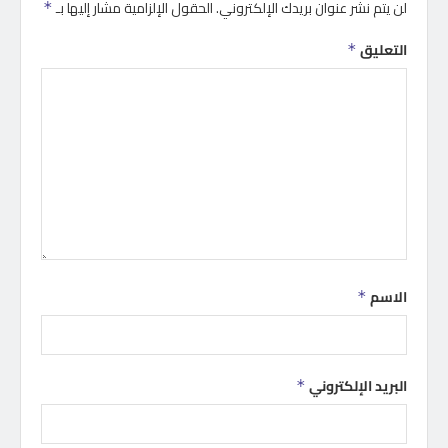
لن يتم نشر عنوان بريدك الإلكتروني.
الحقول الإلزامية مشار إليها بـ
*
التعليق
*
الاسم
*
البريد الإلكتروني
*