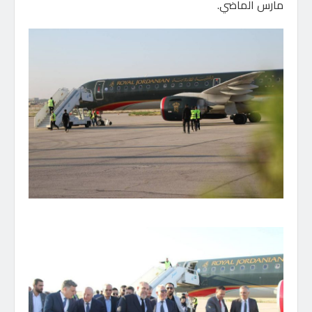
مارس الماضي.