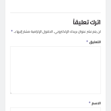
اترك تعليقاً
لن يتم نشر عنوان بريدك الإلكتروني.
الحقول الإلزامية مشار إليها بـ
*
التعليق
*
الاسم
*