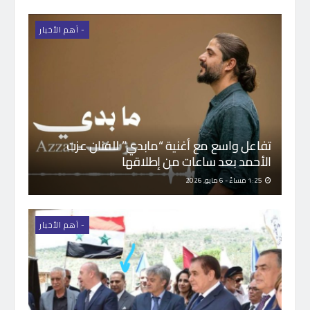
- اَهم الأخبار
تفاعل واسع مع أغنية “مابدي” للفنان عزت
الأحمد بعد ساعات من إطلاقها
1:25 مساءً - 6 مايو, 2026
- اَهم الأخبار