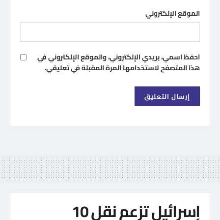
الموقع الإلكتروني
احفظ اسمي، بريدي الإلكتروني، والموقع الإلكتروني في
هذا المتصفح لاستخدامها المرة المقبلة في تعليقي.
إسرائيل تزعم نقل 10