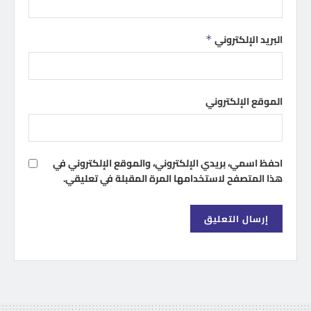
البريد الإلكتروني
*
الموقع الإلكتروني
احفظ اسمي، بريدي الإلكتروني، والموقع الإلكتروني في
هذا المتصفح لاستخدامها المرة المقبلة في تعليقي.