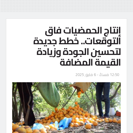
إنتاج الحمضيات فاق
التوقعات.. خطط جديدة
لتحسين الجودة وزيادة
القيمة المضافة
12:50 مساءً - 6 مايو, 2025