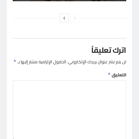
اترك تعليقاً
لن يتم نشر عنوان بريدك الإلكتروني.
الحقول الإلزامية مشار إليها بـ
*
التعليق
*