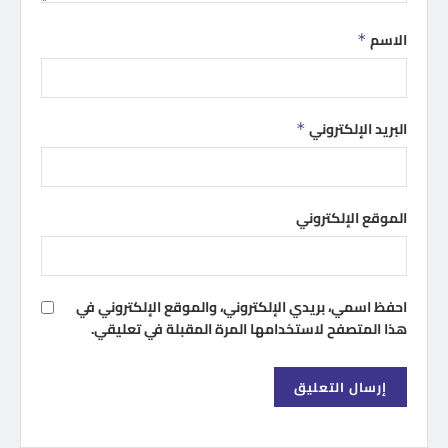
الاسم
*
البريد الإلكتروني
*
الموقع الإلكتروني
احفظ اسمي، بريدي الإلكتروني، والموقع الإلكتروني في
هذا المتصفح لاستخدامها المرة المقبلة في تعليقي.