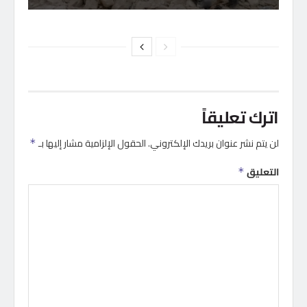
اترك تعليقاً
لن يتم نشر عنوان بريدك الإلكتروني.
الحقول الإلزامية مشار إليها بـ
*
التعليق
*