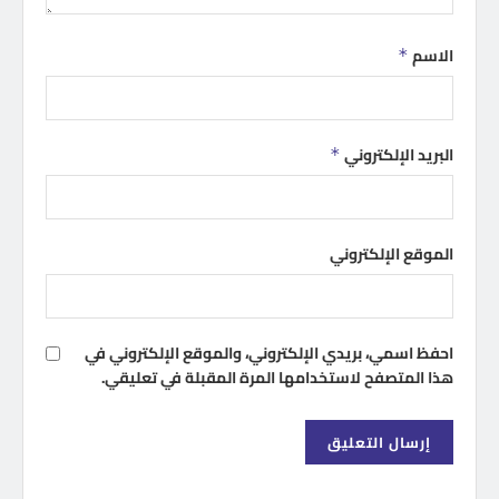
الاسم
*
البريد الإلكتروني
*
الموقع الإلكتروني
احفظ اسمي، بريدي الإلكتروني، والموقع الإلكتروني في
هذا المتصفح لاستخدامها المرة المقبلة في تعليقي.