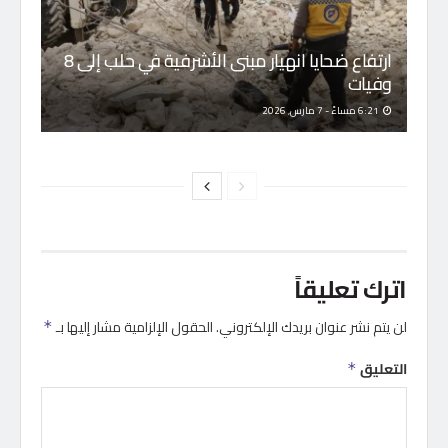
ارتفاع ضحايا انهيار مبنى الأشرفية في حلب إلى 8
وفيات
6:21 مساءً - 7 مارس, 2026
اترك تعليقاً
لن يتم نشر عنوان بريدك الإلكتروني.
الحقول الإلزامية مشار إليها بـ
*
التعليق
*