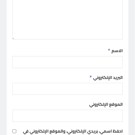
الاسم
*
البريد الإلكتروني
*
الموقع الإلكتروني
احفظ اسمي، بريدي الإلكتروني، والموقع الإلكتروني في