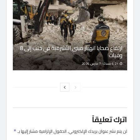
ارتفاع ضحايا انهيار مبنى الأشرفية في حلب إلى 8
وفيات
6:21 مساءً - 7 مارس, 2026
اترك تعليقاً
لن يتم نشر عنوان بريدك الإلكتروني.
الحقول الإلزامية مشار إليها بـ
*