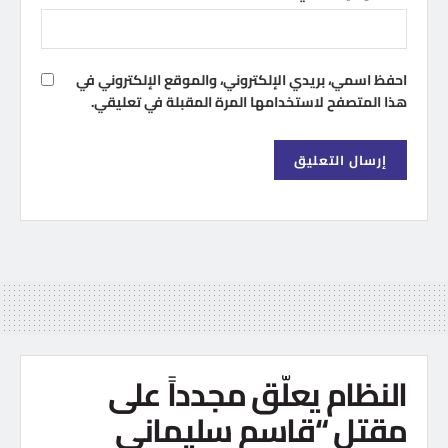
احفظ اسمي، بريدي الإلكتروني، والموقع الإلكتروني في
هذا المتصفح لاستخدامها المرة المقبلة في تعليقي.
النظام يعلّق مجدداً على
مقتل “قاسم سليماني