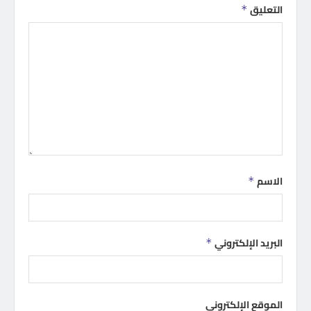
التعليق
*
الاسم
*
البريد الإلكتروني
*
الموقع الإلكتروني