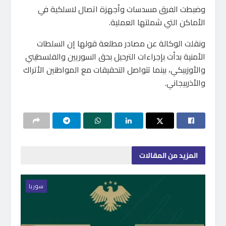
وضبطت الفرق مسدسات وأجهزة اتصال لاسلكية في
الأماكن التي شملتها العملية.
ونقلت الوكالة عن مصادر مطلعة قولها إن السلطات
الأمنية بدأت بإجراءات الترحيل بحق السوريين والفلسطيني
والأوزبيكي، بينما تتواصل التحقيقات مع المواطنين الأتراك
والأذربيجاني.
المزيد
من المقالات
سوريا