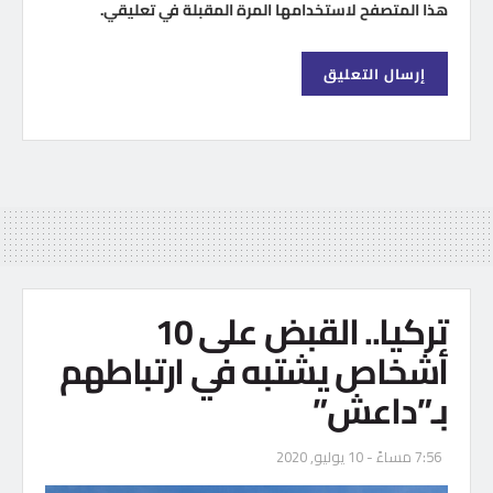
هذا المتصفح لاستخدامها المرة المقبلة في تعليقي.
تركيا.. القبض على 10
أشخاص يشتبه في ارتباطهم
بـ”داعش”
7:56 مساءً - 10 يوليو, 2020