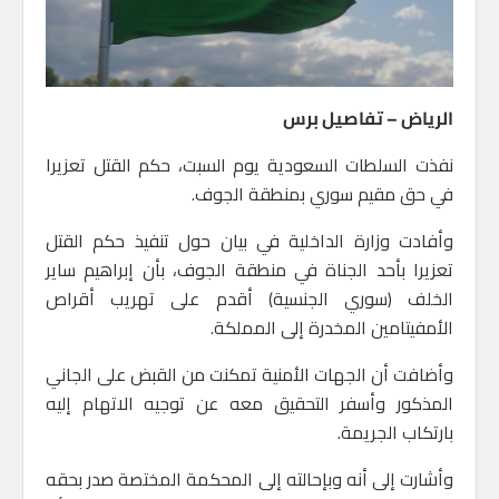
الرياض – تفاصيل برس
نفذت السلطات السعودية يوم السبت، حكم القتل تعزيرا
في حق مقيم سوري بمنطقة الجوف.
وأفادت وزارة الداخلية في بيان حول تنفيذ حكم القتل
تعزيرا بأحد الجناة في منطقة الجوف، بأن إبراهيم ساير
الخلف (سوري الجنسية) أقدم على تهريب أقراص
الأمفيتامين المخدرة إلى المملكة.
وأضافت أن الجهات الأمنية تمكنت من القبض على الجاني
المذكور وأسفر التحقيق معه عن توجيه الاتهام إليه
بارتكاب الجريمة.
وأشارت إلى أنه وبإحالته إلى المحكمة المختصة صدر بحقه