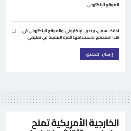
الموقع الإلكتروني
احفظ اسمي، بريدي الإلكتروني، والموقع الإلكتروني في
هذا المتصفح لاستخدامها المرة المقبلة في تعليقي.
الخارجية الأمريكية تمنح