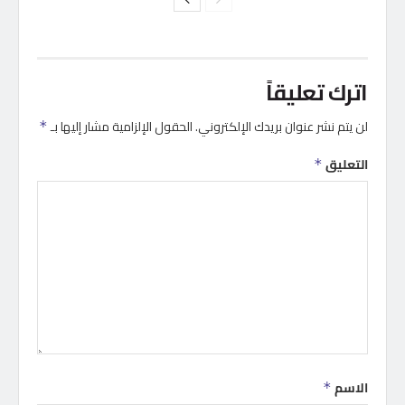
اترك تعليقاً
لن يتم نشر عنوان بريدك الإلكتروني.
الحقول الإلزامية مشار إليها بـ
*
التعليق
*
الاسم
*