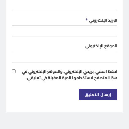
البريد الإلكتروني
*
الموقع الإلكتروني
احفظ اسمي، بريدي الإلكتروني، والموقع الإلكتروني في
هذا المتصفح لاستخدامها المرة المقبلة في تعليقي.