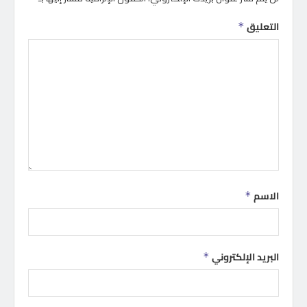
التعليق
*
الاسم
*
البريد الإلكتروني
*