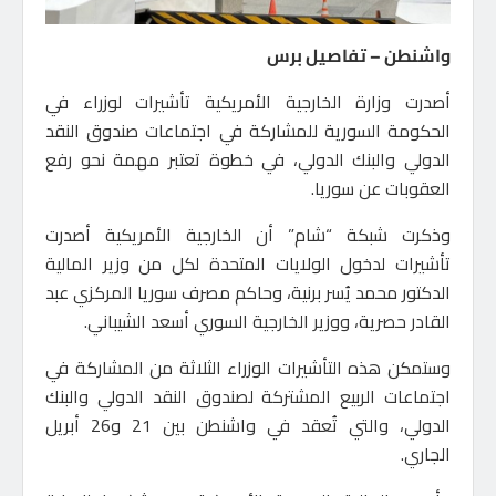
واشنطن – تفاصيل برس
أصدرت وزارة الخارجية الأمريكية تأشيرات لوزراء في
الحكومة السورية للمشاركة في اجتماعات صندوق النقد
الدولي والبنك الدولي، في خطوة تعتبر مهمة نحو رفع
العقوبات عن سوريا.
وذكرت شبكة “شام” أن الخارجية الأمريكية أصدرت
تأشيرات لدخول الولايات المتحدة لكل من وزير المالية
الدكتور محمد يُسر برنية، وحاكم مصرف سوريا المركزي عبد
القادر حصرية، ووزير الخارجية السوري أسعد الشيباني.
وستمكن هذه التأشيرات الوزراء الثلاثة من المشاركة في
اجتماعات الربيع المشتركة لصندوق النقد الدولي والبنك
الدولي، والتي تُعقد في واشنطن بين 21 و26 أبريل
الجاري.