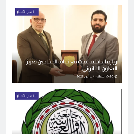
- اَهم الأخبار
وزارة الداخلية تبحث مع نقابة المحامين تعزيز
التعاون القانوني
10:50 مساءً - 4 مارس, 2026
- اَهم الأخبار