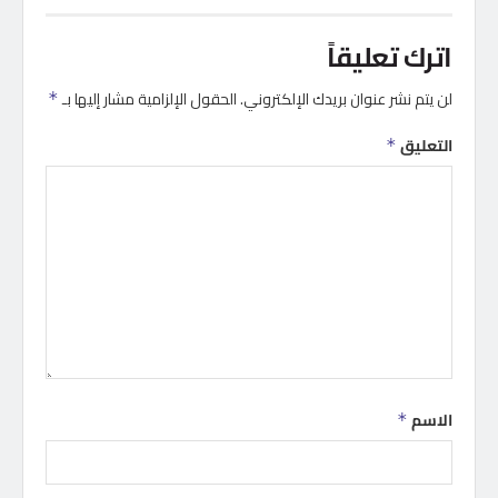
اترك تعليقاً
لن يتم نشر عنوان بريدك الإلكتروني.
الحقول الإلزامية مشار إليها بـ
*
التعليق
*
الاسم
*