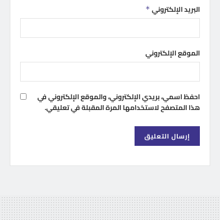
البريد الإلكتروني
*
الموقع الإلكتروني
احفظ اسمي، بريدي الإلكتروني، والموقع الإلكتروني في
هذا المتصفح لاستخدامها المرة المقبلة في تعليقي.