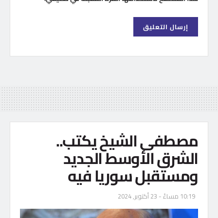
مصطفى الشيخ يكتب..
الشرق الأوسط الجديد
ومستقبل سوريا فيه
10:19 مساءً - 23 أكتوبر, 2024