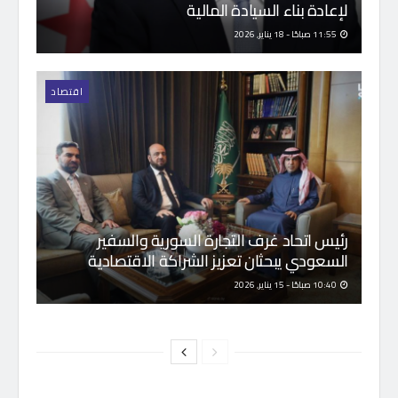
لإعادة بناء السيادة المالية
11:55 صباحًا - 18 يناير, 2026
اقتصاد
رئيس اتحاد غرف التجارة السورية والسفير
السعودي يبحثان تعزيز الشراكة الاقتصادية
10:40 صباحًا - 15 يناير, 2026