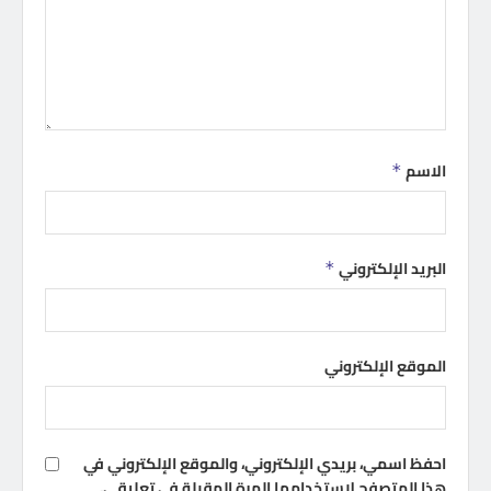
الاسم
*
البريد الإلكتروني
*
الموقع الإلكتروني
احفظ اسمي، بريدي الإلكتروني، والموقع الإلكتروني في
هذا المتصفح لاستخدامها المرة المقبلة في تعليقي.