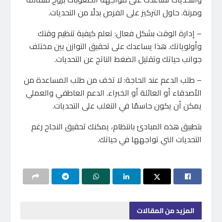
ومرنة. حاول التركيز على الفرص بدلًا من التحديات.
– إدارة الوقت بشكل فعال: تعلم كيفية تنظيم وقتك
وأولوياتك. هذا يساعدك على تحقيق التوازن بين مختلف
جوانب حياتك وتقليل الضغط الناتج عن التحديات.
– طلب الدعم عند الحاجة: لا تخف من طلب المساعدة من
الأصدقاء أو العائلة أو الخبراء. الدعم العاطفي والعملي
يمكن أن يكون حاسمًا في التغلب على التحديات.
بتطبيق هذه المبادئ بانتظام، يمكنك تحقيق النجاح رغم
التحديات التي تواجهها في حياتك.
المزيد
من المقالات