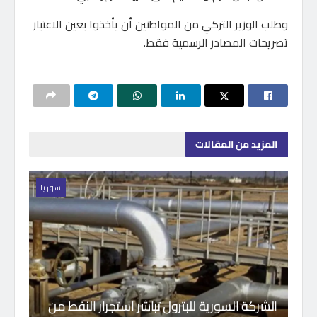
وطلب الوزير التركي من المواطنين أن يأخذوا بعين الاعتبار
تصريحات المصادر الرسمية فقط.
المزيد
من المقالات
سوريا
الشركة السورية للبترول تباشر استجرار النفط من