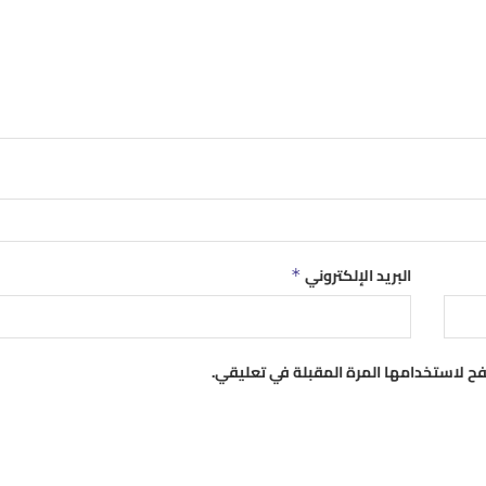
البريد الإلكتروني
*
فح لاستخدامها المرة المقبلة في تعليقي.