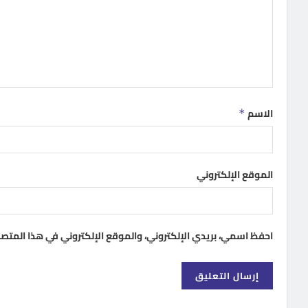
الاسم
*
الموقع الإلكتروني
احفظ اسمي، بريدي الإلكتروني، والموقع الإلكتروني في هذا المتص