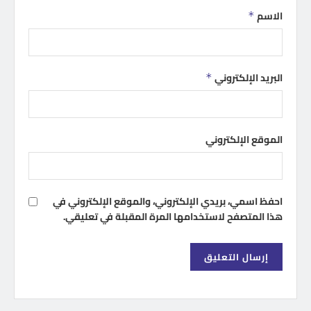
الاسم
*
البريد الإلكتروني
*
الموقع الإلكتروني
احفظ اسمي، بريدي الإلكتروني، والموقع الإلكتروني في
هذا المتصفح لاستخدامها المرة المقبلة في تعليقي.