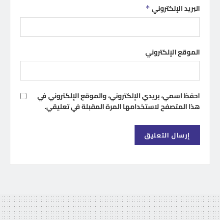
البريد الإلكتروني
*
الموقع الإلكتروني
احفظ اسمي، بريدي الإلكتروني، والموقع الإلكتروني في
هذا المتصفح لاستخدامها المرة المقبلة في تعليقي.