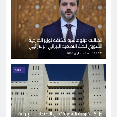
اتصالات دبلوماسية مكثّفة لوزير الخارجية
السوري لبحث التصعيد الإيراني الإسرائيلي
12:42 مساءً - 1 مارس, 2026
العالم
وزارة الخارجية السورية تدين الاعتداءات الإيرانية