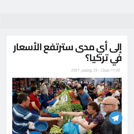
إلى أي مدى سترتفع الأسعار
في تركيا؟
11:30 صباحًا - 29 نوفمبر, 2021