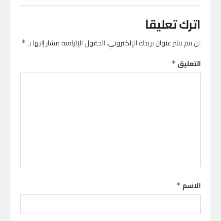
اترك تعليقاً
لن يتم نشر عنوان بريدك الإلكتروني.
الحقول الإلزامية مشار إليها بـ
*
التعليق
*
الاسم
*