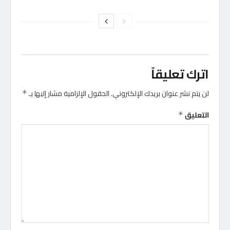
اترك تعليقاً
لن يتم نشر عنوان بريدك الإلكتروني.
الحقول الإلزامية مشار إليها بـ
*
التعليق
*