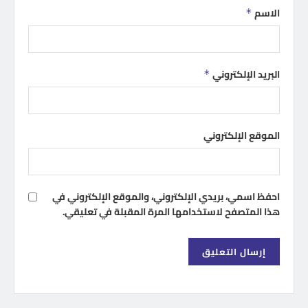
الاسم
*
البريد الإلكتروني
*
الموقع الإلكتروني
احفظ اسمي، بريدي الإلكتروني، والموقع الإلكتروني في
هذا المتصفح لاستخدامها المرة المقبلة في تعليقي.