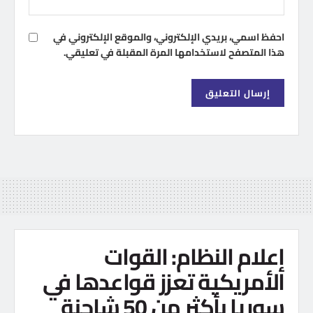
احفظ اسمي، بريدي الإلكتروني، والموقع الإلكتروني في
هذا المتصفح لاستخدامها المرة المقبلة في تعليقي.
إعلام النظام: القوات
الأمريكية تعزز قواعدها في
سوريا بأكثر من 50 شاحنة