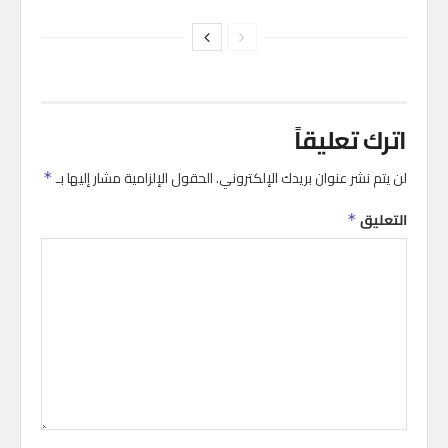
اترك تعليقاً
لن يتم نشر عنوان بريدك الإلكتروني.
الحقول الإلزامية مشار إليها بـ
*
التعليق
*