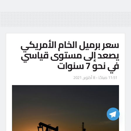
سعر برميل الخام الأمريكي
يصعد إلى مستوى قياسي
في نحو 7 سنوات
11:51 صباحًا - 8 أكتوبر, 2021