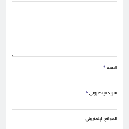
الاسم
*
البريد الإلكتروني
*
الموقع الإلكتروني