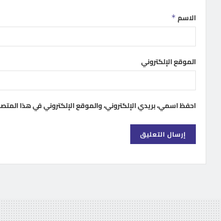
الاسم
*
الموقع الإلكتروني
احفظ اسمي، بريدي الإلكتروني، والموقع الإلكتروني في هذا المتص