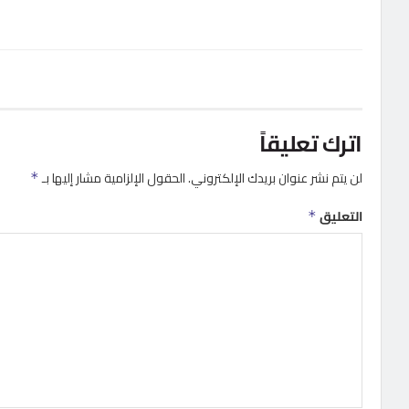
اترك تعليقاً
لن يتم نشر عنوان بريدك الإلكتروني.
الحقول الإلزامية مشار إليها بـ
*
التعليق
*