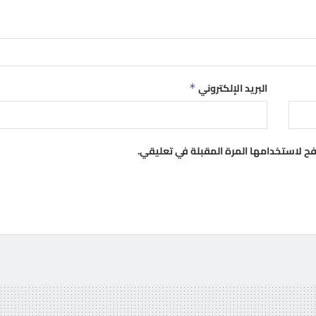
البريد الإلكتروني
*
فح لاستخدامها المرة المقبلة في تعليقي.