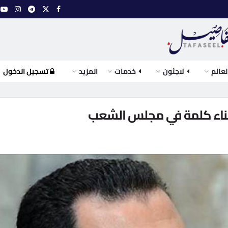
لعالم
لاجئون
خدمات
المزيد
تسجيل الدخول
ناء كلمة في مجلس الشعب