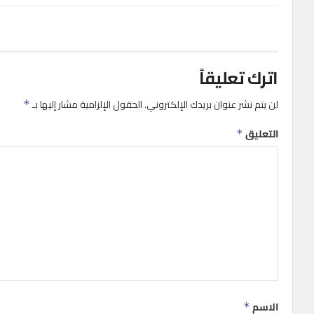
اترك تعليقاً
لن يتم نشر عنوان بريدك الإلكتروني.
الحقول الإلزامية مشار إليها بـ
*
التعليق
*
الاسم
*