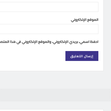
الموقع الإلكتروني
احفظ اسمي، بريدي الإلكتروني، والموقع الإلكتروني في هذا المتص