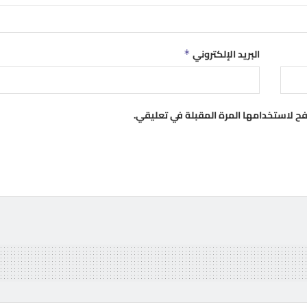
البريد الإلكتروني
*
فح لاستخدامها المرة المقبلة في تعليقي.