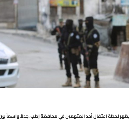
ظهر لحظة اعتقال أحد المتهمين في محافظة إدلب، جدلاً واسعاً بين