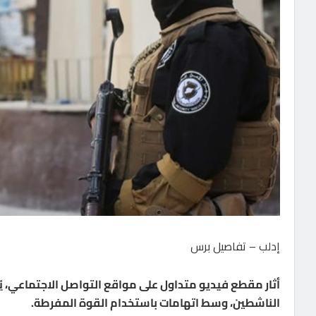
إدلب – تفاصيل برس
أثار مقطع فيديو متداول على مواقع التواصل الاجتماعي، يُ
الناشطين، وسط اتهامات باستخدام القوة المفرطة.