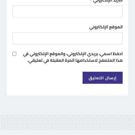
الموقع الإلكتروني
احفظ اسمي، بريدي الإلكتروني، والموقع الإلكتروني في
هذا المتصفح لاستخدامها المرة المقبلة في تعليقي.