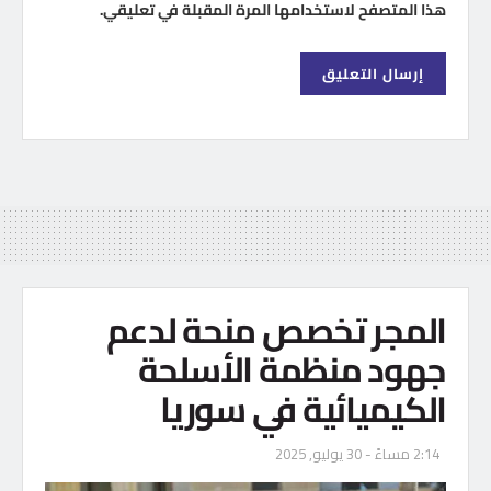
هذا المتصفح لاستخدامها المرة المقبلة في تعليقي.
المجر تخصص منحة لدعم
جهود منظمة الأسلحة
الكيميائية في سوريا
2:14 مساءً - 30 يوليو, 2025