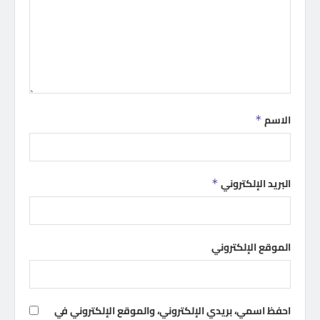
الاسم
*
البريد الإلكتروني
*
الموقع الإلكتروني
احفظ اسمي، بريدي الإلكتروني، والموقع الإلكتروني في