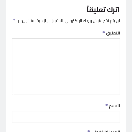
اترك تعليقاً
لن يتم نشر عنوان بريدك الإلكتروني.
الحقول الإلزامية مشار إليها بـ
*
التعليق
*
الاسم
*
البريد الإلكتروني
*