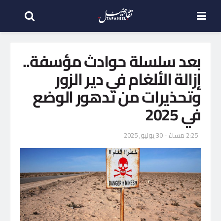
بعد سلسلة حوادث مؤسفة..
إزالة الألغام في دير الزور
وتحذيرات من تدهور الوضع
في 2025
2:25 مساءً - 30 يوليو, 2025