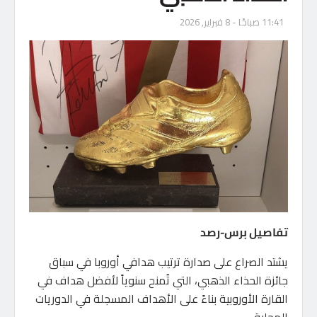
11:41 صباحًا - 8 فبراير, 2026
تفاصيل برس-رصد
يشتد الصراع على صدارة ترتيب هدافي أوروبا في سباق
جائزة الحذاء الذهبي، التي تُمنح سنوياً لأفضل هداف في
القارة الأوروبية بناءً على الأهداف المسجلة في الدوريات
المحلية.