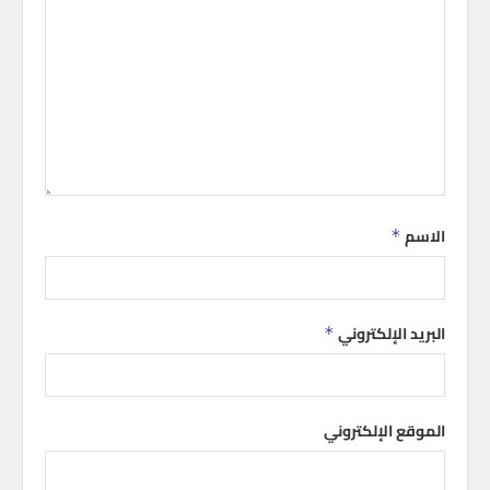
الاسم
*
البريد الإلكتروني
*
الموقع الإلكتروني