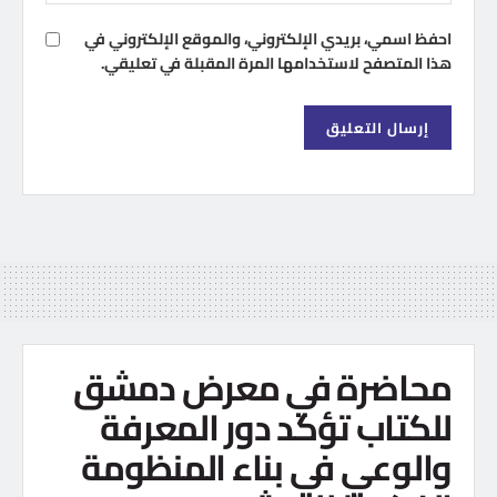
احفظ اسمي، بريدي الإلكتروني، والموقع الإلكتروني في
هذا المتصفح لاستخدامها المرة المقبلة في تعليقي.
محاضرة في معرض دمشق
للكتاب تؤكد دور المعرفة
والوعي في بناء المنظومة