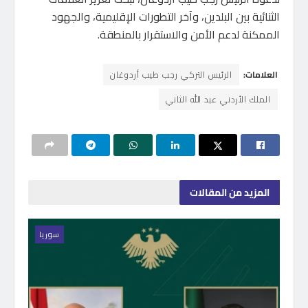
الثنائية بين البلدين، وآخر التطورات الإقليمية، والجهود
الممكنة لدعم الأمن والاستقرار بالمنطقة.
العلامات:
الرئيس التركي رجب طيب أردوغان
الملك الأردني عبد الله الثاني
المزيد
من المقالات
سوريا