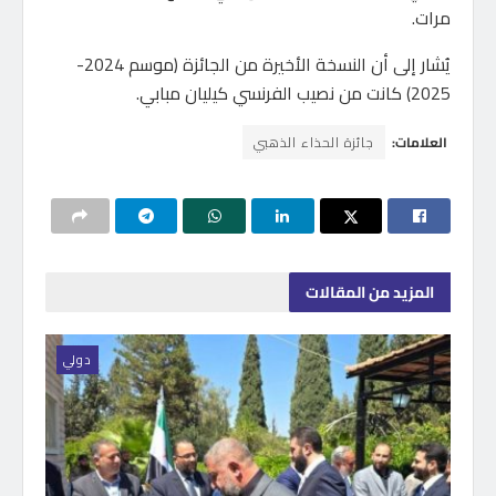
مرات.
يُشار إلى أن النسخة الأخيرة من الجائزة (موسم 2024-
2025) كانت من نصيب الفرنسي كيليان مبابي.
العلامات:
جائزة الحذاء الذهبي
المزيد
من المقالات
دولي