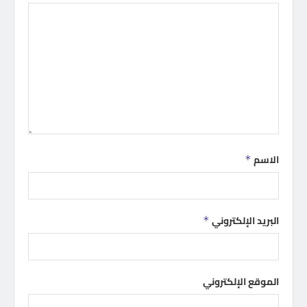
الاسم
*
البريد الإلكتروني
*
الموقع الإلكتروني