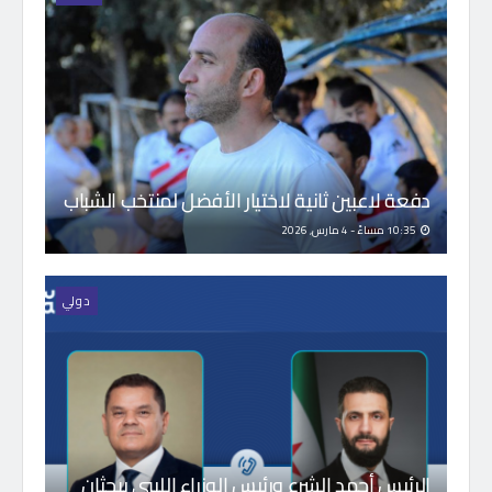
دفعة لاعبين ثانية لاختيار الأفضل لمنتخب الشباب
10:35 مساءً - 4 مارس, 2026
دولي
الرئيس أحمد الشرع ورئيس الوزراء الليبي يبحثان