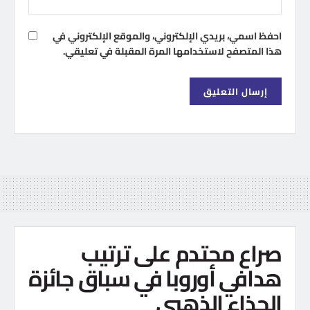
احفظ اسمي، بريدي الإلكتروني، والموقع الإلكتروني في
هذا المتصفح لاستخدامها المرة المقبلة في تعليقي.
صراع محتدم على ترتيب
هدافي أوروبا في سباق جائزة
الحذاء الذهبي