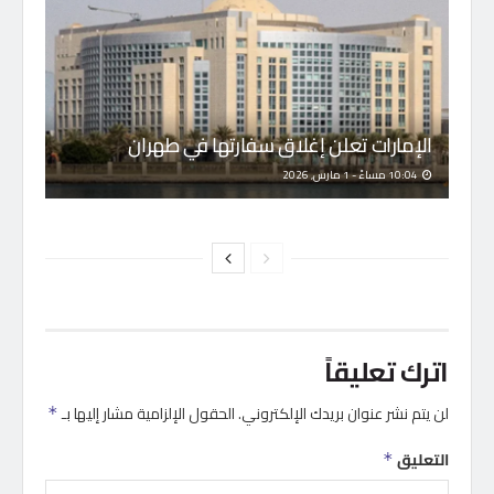
الإمارات تعلن إغلاق سفارتها في طهران
10:04 مساءً - 1 مارس, 2026
اترك تعليقاً
لن يتم نشر عنوان بريدك الإلكتروني.
الحقول الإلزامية مشار إليها بـ
*
التعليق
*