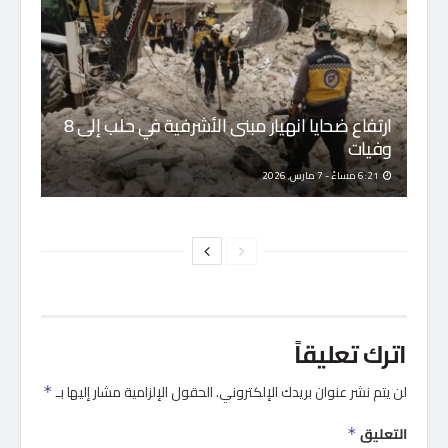
ارتفاع ضحايا انهيار مبنى الأشرفية في حلب إلى 8
وفيات
6:21 مساءً - 7 مارس, 2026
اترك تعليقاً
لن يتم نشر عنوان بريدك الإلكتروني.
الحقول الإلزامية مشار إليها بـ
*
التعليق
*