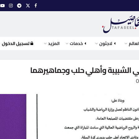
لعالم
لاجئون
خدمات
المزيد
تسجيل الدخول
ديي الشبيبة وأهلي حلب وجماهيرهما