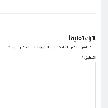
اترك تعليقاً
لن يتم نشر عنوان بريدك الإلكتروني.
الحقول الإلزامية مشار إليها بـ
*
التعليق
*