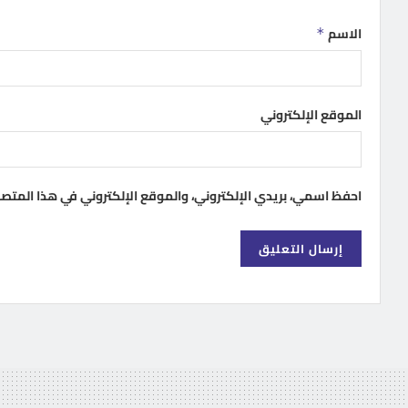
الاسم
*
الموقع الإلكتروني
احفظ اسمي، بريدي الإلكتروني، والموقع الإلكتروني في هذا المتص