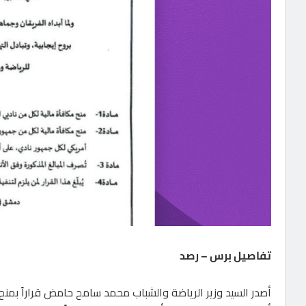
تفاصيل برس – رصد