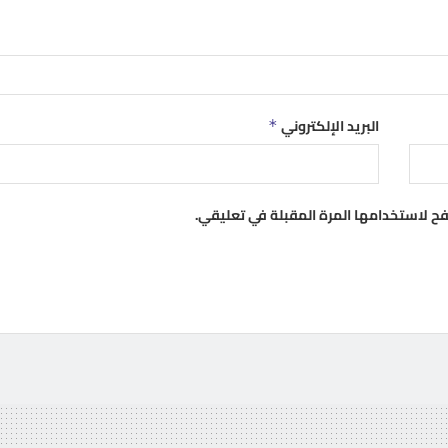
البريد الإلكتروني
*
فح لاستخدامها المرة المقبلة في تعليقي.