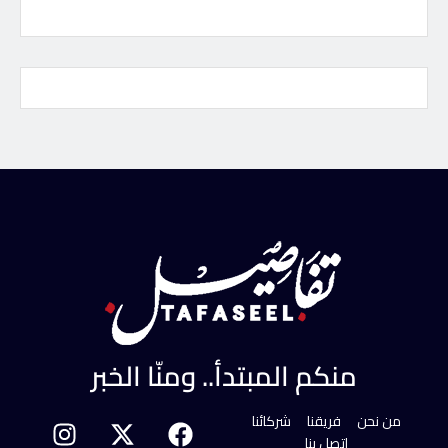
منكم المبتدأ.. ومنّا الخبر
من نحن
فريقنا
شركائنا
اتصل بنا