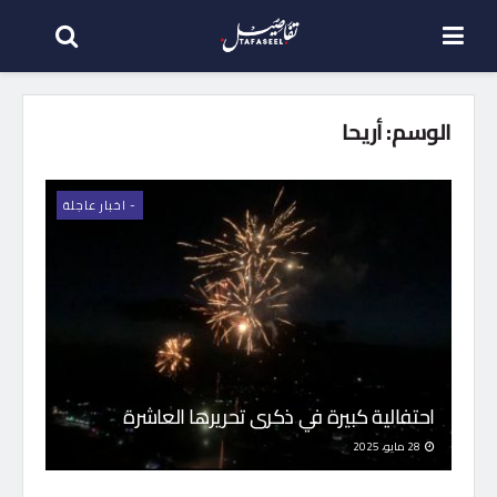
الوسم:
أريحا
- اخبار عاجلة
احتفالية كبيرة في ذكرى تحريرها العاشرة
28 مايو، 2025